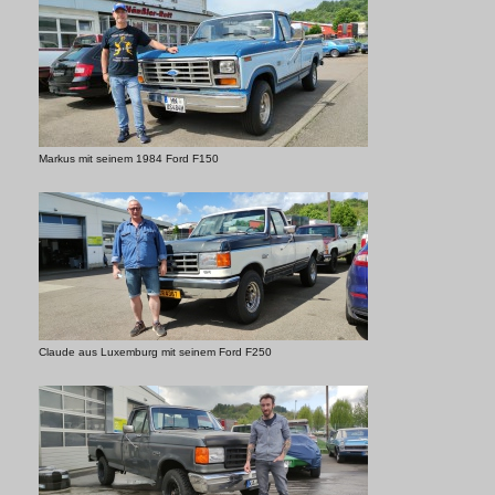
Markus mit seinem 1984 Ford F150
Claude aus Luxemburg mit seinem Ford F250