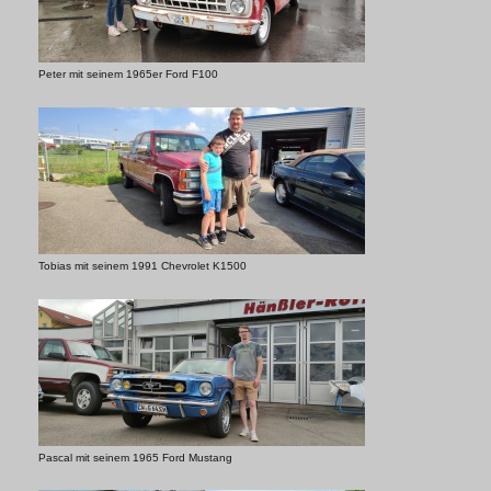
Peter mit seinem 1965er Ford F100
Tobias mit seinem 1991 Chevrolet K1500
Pascal mit seinem 1965 Ford Mustang