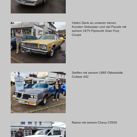
Vielen Dank an unseren treuen
Kunden Sebastian und viel Freude mit
seinem 1975 Plymouth Gran Fury
Coupe
Steffen mit seinem 1985 Oldsmobile
Cutlass 442
Rainer mit seinem Chevy C3500