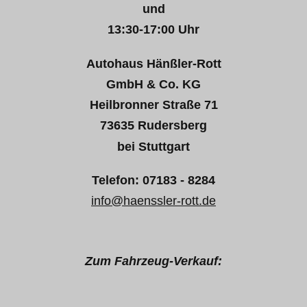
und
13:30-17:00 Uhr
Autohaus Hänßler-Rott
GmbH & Co. KG
Heilbronner Straße 71
73635 Rudersberg
bei Stuttgart
Telefon: 07183 - 8284
info@haenssler-rott.de
Zum Fahrzeug-Verkauf: