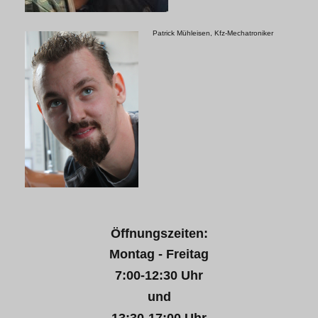
Patrick Mühleisen, Kfz-Mechatroniker
Öffnungszeiten:
Montag - Freitag
7:00-12:30 Uhr
und